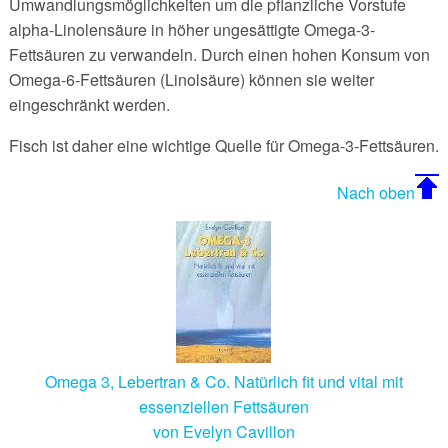
Umwandlungsmöglichkeiten um die pflanzliche Vorstufe
alpha-Linolensäure in höher ungesättigte Omega-3-
Fettsäuren zu verwandeln. Durch einen hohen Konsum von
Omega-6-Fettsäuren (Linolsäure) können sie weiter
eingeschränkt werden.
Fisch ist daher eine wichtige Quelle für Omega-3-Fettsäuren.
Nach oben
Omega 3, Lebertran & Co. Natürlich fit und vital mit
essenziellen Fettsäuren
von Evelyn Cavillon